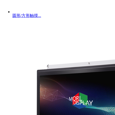
圆形/方形触摸...