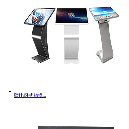
壁挂/卧式触摸...