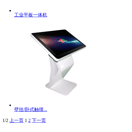
工业平板一体机
壁挂/卧式触摸...
1/2
上一页
1
2
下一页