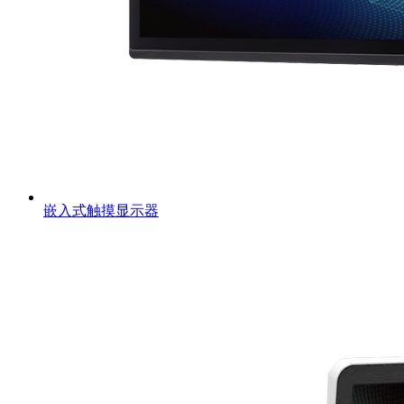
嵌入式触摸显示器